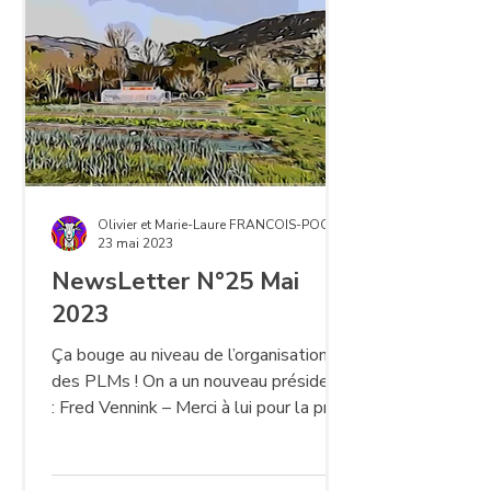
Olivier et Marie-Laure FRANCOIS-POCCHIOLA
23 mai 2023
NewsLetter N°25 Mai
2023
Ça bouge au niveau de l’organisation
des PLMs ! On a un nouveau président
: Fred Vennink – Merci à lui pour la prise
de responsabilités !...