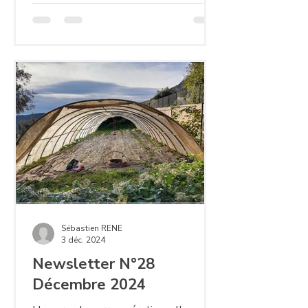
Sébastien RENE
3 déc. 2024
Newsletter N°28
Décembre 2024