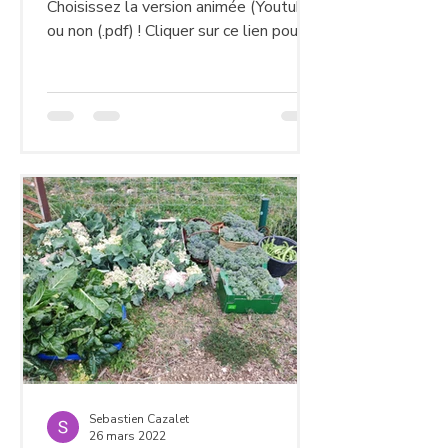
Choisissez la version animée (Youtube)
ou non (.pdf) ! Cliquer sur ce lien pour
visualiser le...
Sebastien Cazalet
26 mars 2022