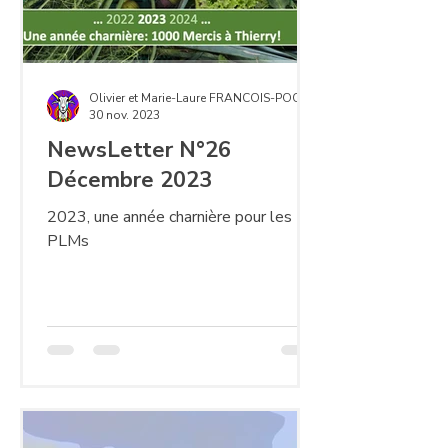
Olivier et Marie-Laure FRANCOIS-POCCHIOLA
30 nov. 2023
NewsLetter N°26
Décembre 2023
2023, une année charnière pour les
PLMs