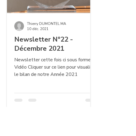
Thierry DUMONTEL MA
10 déc. 2021
Newsletter N°22 -
Décembre 2021
Newsletter cette fois ci sous forme
Vidéo Cliquer sur ce lien pour visualiser
le bilan de notre Année 2021