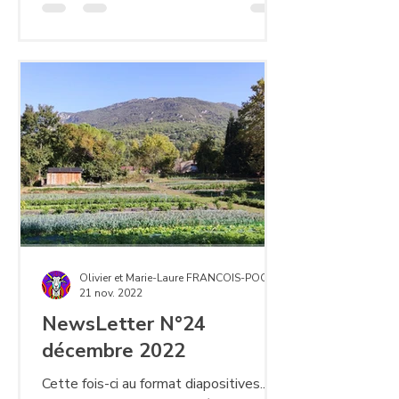
Olivier et Marie-Laure FRANCOIS-POCCHIOLA
21 nov. 2022
NewsLetter N°24
décembre 2022
Cette fois-ci au format diapositives...