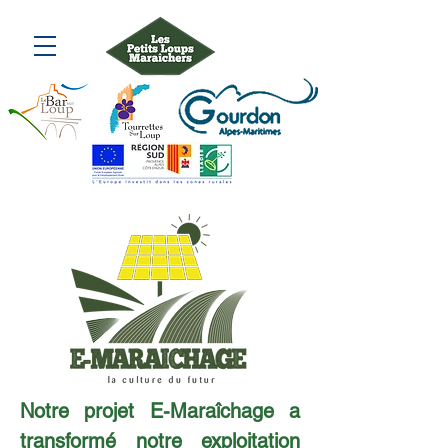
Notre projet E-Maraîchage a
transformé notre exploitation