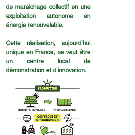
de maraichage collectif en une
exploitation autonome en
énergie renouvelable.
Cette réalisation, aujourd'hui
unique en France, se veut être
un centre local de
démonstration et d'innovation.