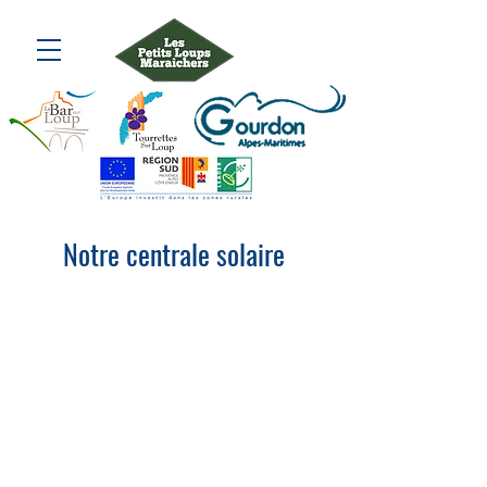
Notre centrale solaire