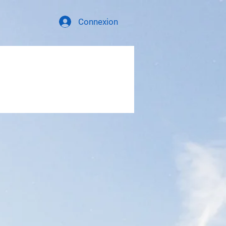
Connexion