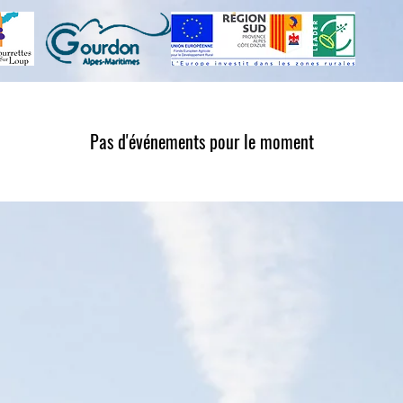
Pas d'événements pour le moment